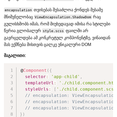
თვისებას შესაძლოა ქონდეს მესამე
encapsulation
მნიშვნელობაც
რაც
ViewEncapsulation.ShadowDom
გულისხმობს იმას, რომ მიუხედავად იმისა რა სტილები
წერია გლობალურ
ფაილში არ
style.scss
გავრცელდება ამ კონკრეტულ კომპონენტზე, ვინაიდან
მას ექმნება მისთვის ცალკე უნიკალური DOM
მაგალითი:
@
Component
(
{
selector
:
'app-child'
,
templateUrl
:
'./child.component.htm
styleUrls
:
[
'./child.component.scss
// encapsulation: ViewEncapsulation
// encapsulation: ViewEncapsulation
// encapsulation: ViewEncapsulation
}
)