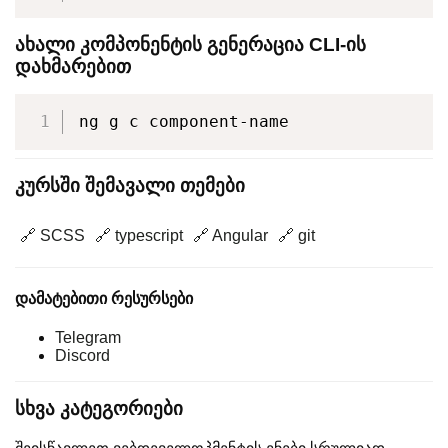
ახალი კომპონენტის გენერაცია CLI-ის
დახმარებით
ng g c component-name
კურსში შემავალი თემები
🔗 SCSS
🔗 typescript
🔗 Angular
🔗 git
დამატებითი რესურსები
Telegram
Discord
სხვა კატეგორიები