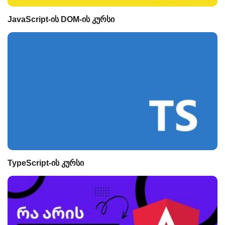
JavaScript-ის DOM-ის კურსი
TypeScript-ის კურსი