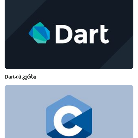
Dart-ის კურსი