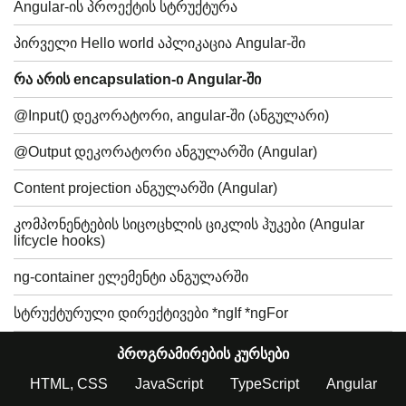
Angular-ის პროექტის სტრუქტურა
პირველი Hello world აპლიკაცია Angular-ში
რა არის encapsulation-ი Angular-ში
@Input() დეკორატორი, angular-ში (ანგულარი)
@Output დეკორატორი ანგულარში (Angular)
Content projection ანგულარში (Angular)
კომპონენტების სიცოცხლის ციკლის ჰუკები (Angular
lifcycle hooks)
ng-container ელემენტი ანგულარში
სტრუქტურული დირექტივები *ngIf *ngFor
პროგრამირების კურსები
HTML, CSS
JavaScript
TypeScript
Angular