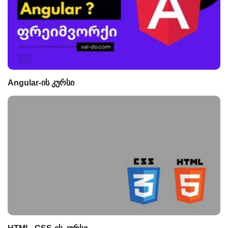
Angular-ის კურსი