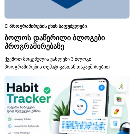
C პროგრამირების ენის საფუძვლები
ბოლოს დაწერილი ბლოგები
პროგრამირებაზე
ქვემოთ მოცემულია უახლესი 3 ბლოგი
პროგრამირების თემატიკასთან დაკავშირებით