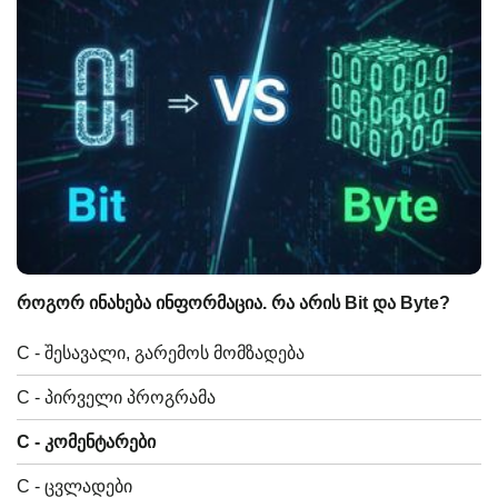
როგორ ინახება ინფორმაცია. რა არის Bit და Byte?
C - შესავალი, გარემოს მომზადება
C - პირველი პროგრამა
C - კომენტარები
C - ცვლადები