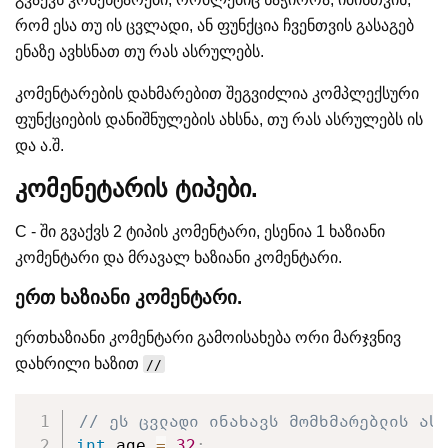
რომ ესა თუ ის ცვლადი, ან ფუნქცია ჩვენთვის გასაგებ
ენაზე ავხსნათ თუ რას ასრულებს.
კომენტარების დახმარებით შეგვიძლია კომპლექსური
ფუნქციების დანიშნულების ახსნა, თუ რას ასრულებს ის
და ა.შ.
კომენეტარის ტიპები.
C - ში გვაქვს 2 ტიპის კომენტარი, ესენია 1 ხაზიანი
კომენტარი და მრავალ ხაზიანი კომენტარი.
ერთ ხაზიანი კომენტარი.
ერთხაზიანი კომენტარი გამოისახება ორი მარჯვნივ
დახრილი ხაზით
//
// ეს ცვლადი ინახავს მომხმარებლის ას
int
 age 
=
32
;