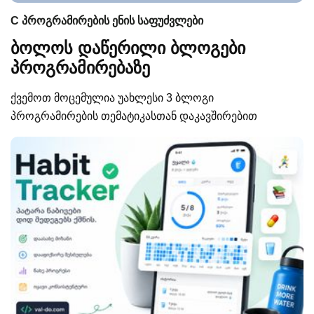
C პროგრამირების ენის საფუძვლები
ბოლოს დაწერილი ბლოგები
პროგრამირებაზე
ქვემოთ მოცემულია უახლესი 3 ბლოგი
პროგრამირების თემატიკასთან დაკავშირებით