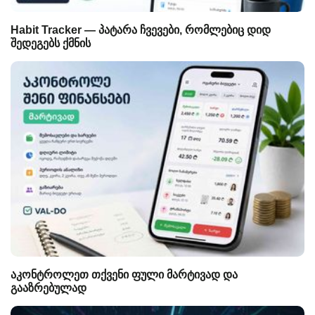
Habit Tracker — პატარა ჩვევები, რომლებიც დიდ
შედეგებს ქმნის
აკონტროლეთ თქვენი ფული მარტივად და
გააზრებულად