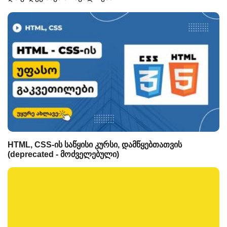
HTML, CSS-ის საწყისი კურსი, დამწყებთათვის
(deprecated - მოძველებული)