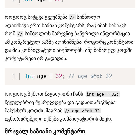
როგორც სიტყვა გვეუბნება
სიმბოლო
//
აღნიშნავს ერთ ხაზიან კომენტარს, რაც იმას ნიშნავს,
რომ
სიმბოლოს მარჯვნივ ჩაწერილი ინფორმაცია
//
ამ კონკრეტულ ხაზზე აღინიშნება, როგორც კომენტარი
და მას კომპილატური აიგნორებს, ანუ ბინარულ კოდში
კომენტარები არ გადადის.
int
 age 
=
32
;
// age არის 32
როგორც ზემოთ მაგალითში ჩანს
int age = 32;
ჩვეულებრივ შესრულდება და გადაითარგმნება
მანქანურ კოდში, მაგრამ
// age არის 32
იგნორირებული იქნება კომპილატორის მიერ.
მრავალ ხაზიანი კომენტარი.