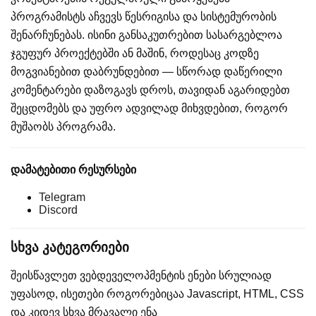
პროგრამისტს აჩვევს წესრიგისა და სისტემურობის
შენარჩუნებას. ისინი განსაკუთრებით სასარგებლოა
ჯგუფურ პროექტებში ან მაშინ, როდესაც კოდზე
მოგვიანებით დაბრუნდებით — სწორად დაწერილი
კომენტარები დაზოგავს დროს, თავიდან აგარიდებთ
შეცდომებს და უფრო ადვილად მიხვდებით, როგორ
მუშაობს პროგრამა.
დამატებითი რესურსები
Telegram
Discord
სხვა კატეგორიები
შეისწავლეთ ვებდეველოპმენტის ენები სრულიად
უფასოდ, ისეთები როგორებიცაა Javascript, HTML, CSS
და კიდევ სხვა მრავალი ენა