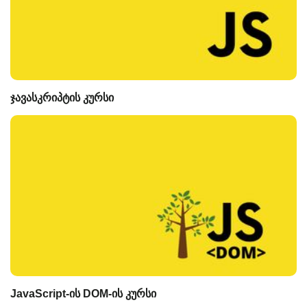
ჯავასკრიპტის კურსი
JavaScript-ის DOM-ის კურსი