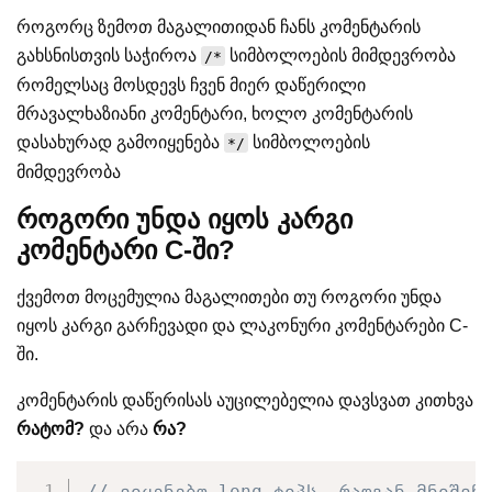
როგორც ზემოთ მაგალითიდან ჩანს კომენტარის
გახსნისთვის საჭიროა
სიმბოლოების მიმდევრობა
/*
რომელსაც მოსდევს ჩვენ მიერ დაწერილი
მრავალხაზიანი კომენტარი, ხოლო კომენტარის
დასახურად გამოიყენება
სიმბოლოების
*/
მიმდევრობა
როგორი უნდა იყოს კარგი
კომენტარი C-ში?
ქვემოთ მოცემულია მაგალითები თუ როგორი უნდა
იყოს კარგი გარჩევადი და ლაკონური კომენტარები C-
ში.
კომენტარის დაწერისას აუცილებელია დავსვათ კითხვა
რატომ?
და არა
რა?
// ვიყენებთ long ტიპს, რადგან მნიშვნ