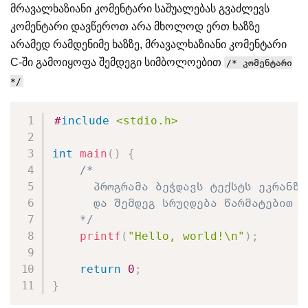
მრავალხაზიანი კომენტარი საშუალებას გვაძლევს
კომენტარი დავწეროთ არა მხოლოდ ერთ ხაზზე
არამედ რამდენიმე ხაზზე, მრავალხაზიანი კომენტარი
C-ში გამოიყოფა შემდეგი სიმბოლოებით
/* კომენტარი
*/
#
include
<stdio.h>
int
main
(
)
{
/*

      პროგრამა ბეჭდავს ტექსტს ეკრანზე

      და შემდეგ სრულდება წარმატებით

    */
printf
(
"Hello, world!\n"
)
;
return
0
;
}