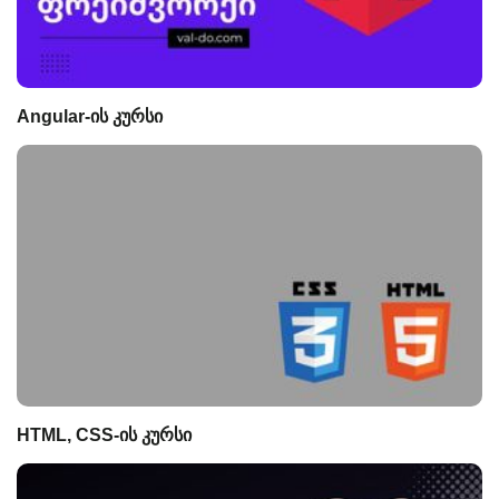
Angular-ის კურსი
HTML, CSS-ის კურსი