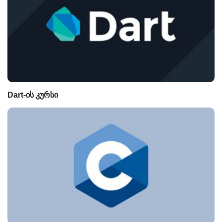
Dart-ის კურსი