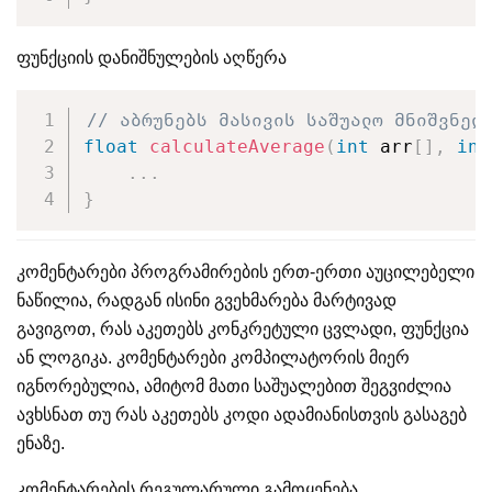
ფუნქციის დანიშნულების აღწერა
// აბრუნებს მასივის საშუალო მნიშვნელ
float
calculateAverage
(
int
 arr
[
]
,
int
.
.
.
}
კომენტარები პროგრამირების ერთ-ერთი აუცილებელი
ნაწილია, რადგან ისინი გვეხმარება მარტივად
გავიგოთ, რას აკეთებს კონკრეტული ცვლადი, ფუნქცია
ან ლოგიკა. კომენტარები კომპილატორის მიერ
იგნორებულია, ამიტომ მათი საშუალებით შეგვიძლია
ავხსნათ თუ რას აკეთებს კოდი ადამიანისთვის გასაგებ
ენაზე.
კომენტარების რეგულარული გამოყენება