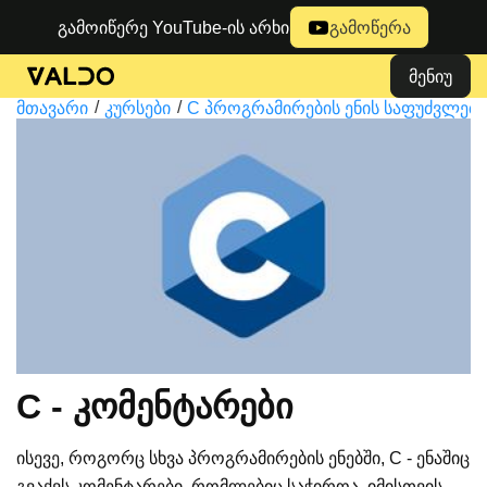
გამოიწერე YouTube-ის არხი
გამოწერა
მენიუ
მთავარი
კურსები
C პროგრამირების ენის საფუძვლები
C - კომენტარები
ისევე, როგორც სხვა პროგრამირების ენებში, C - ენაშიც
გვაქვს კომენტარები, რომლებიც საჭიროა, იმისთვის,