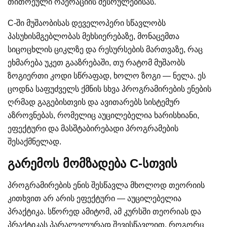
თითოეული ოპერაციის შესრულებისას.
C-ში მუშაობისას დეველოპერი სწავლობს
პასუხისმგებლობას მეხსიერებაზე, მონაცემთა
სიცოცხლის ციკლზე და რესურსების მართვაზე, რაც
ეხმარება უკეთ გააზრებაში, თუ რატომ მუშაობს
ზოგიერთი კოდი სწრაფად, ხოლო ზოგი — ნელა. ეს
ცოდნა საფუძველს ქმნის სხვა პროგრამირების ენების
ღრმად გაგებისთვის და ავითარებს სისტემურ
აზროვნებას, რომელიც აუცილებელია ხარისხიანი,
ეფექტური და მასშტაბირებადი პროგრამების
შესაქმნელად.
გარემოს მომზადება C-სთვის
პროგრამირების ენის შესწავლა მხოლოდ თეორიის
კითხვით არ არის ეფექტური — აუცილებელია
პრაქტიკა. სწორედ ამიტომ, ამ კურსში თეორიას და
პრაქტიკას პარალელურად შევისწავლით. როგორც