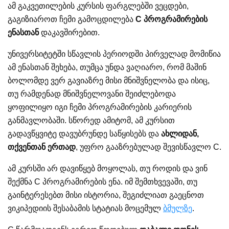
ამ გაკვეთილების კურსის ფარგლებში ვეცდები,
გაგიზიაროთ ჩემი გამოცდილება
C პროგრამირების
ენასთან
დაკავშირებით.
უნივერსიტეტში სწავლის პერიოდში პირველად მომიწია
ამ ენასთან შეხება, თუმცა უნდა ვაღიარო, რომ მაშინ
ბოლომდე ვერ გავიაზრე მისი მნიშვნელობა და ისიც,
თუ რამდენად მნიშვნელოვანი შეიძლებოდა
ყოფილიყო იგი ჩემი პროგრამირების კარიერის
განმავლობაში. სწორედ ამიტომ, ამ კურსით
გადავწყვიტე დავუბრუნდე საწყისებს და
ახლიდან,
თქვენთან ერთად
, უფრო გააზრებულად შევისწავლო C.
ამ კურსში არ დავიწყებ მოყოლას, თუ როდის და ვინ
შექმნა C პროგრამირების ენა. იმ შემთხვევაში, თუ
გაინტერესებთ მისი ისტორია, შეგიძლიათ გაეცნოთ
ვიკიპედიის შესაბამის სტატიას მოცემულ
ბმულზე
.