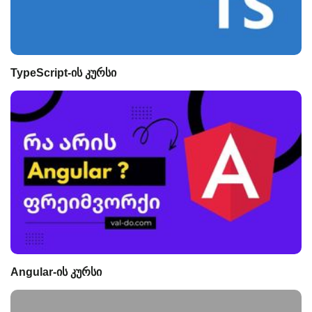
TypeScript-ის კურსი
Angular-ის კურსი