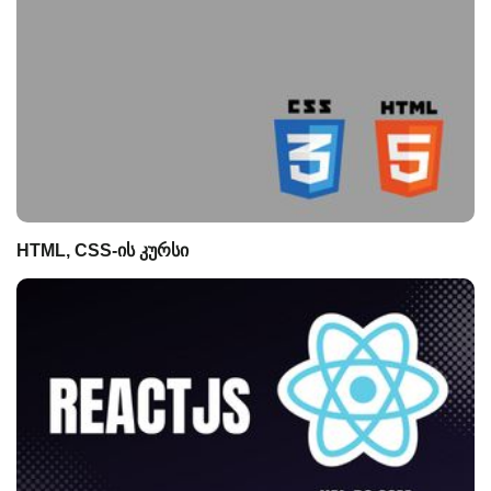
HTML, CSS-ის კურსი