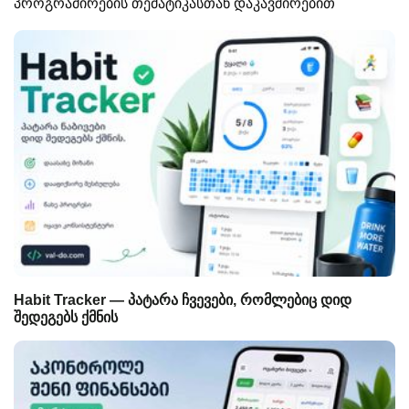
პროგრამირების თემატიკასთან დაკავშირებით
Habit Tracker — პატარა ჩვევები, რომლებიც დიდ
შედეგებს ქმნის