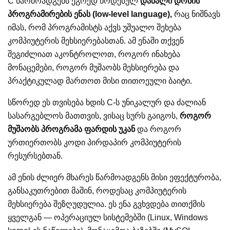
C წარმოადგენს ეგრედ წოდებულ
დაბალი დონის
პროგრამირების ენას (low-level language),
რაც ნიშნავს
იმას, რომ პროგრამისტს აქვს უშუალო შეხება
კომპიუტერის მეხსიერებასთან. ამ ენაში თქვენ
შეგიძლიათ აკონტროლოთ, როგორ ინახება
მონაცემები, როგორ მუშაობს მეხსიერება და
პრაქტიკულად მართოთ მისი თითოეული ბაიტი.
სწორედ ეს თვისება ხდის C-ს უნიკალურ და ძალიან
სასარგებლოს მათთვის, ვისაც სურს გაიგოს,
როგორ
მუშაობს პროგრამა ფარდის უკან
და როგორ
ურთიერთობს კოდი პირდაპირ კომპიუტერის
რესურსებთან.
ამ ენის ძლიერ მხარეს წარმოადგენს მისი ეფექტურობა,
განსაკუთრებით მაშინ, როდესაც კომპიუტერის
მეხსიერება შეზღუდულია. ეს ენა გვხვდება თითქმის
ყველგან — ოპერაციულ სისტემებში (Linux, Windows