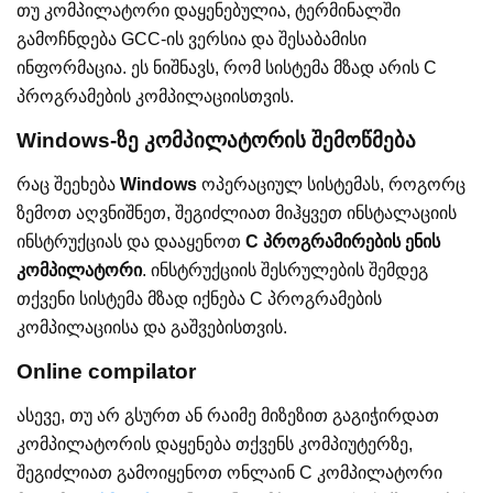
თუ კომპილატორი დაყენებულია, ტერმინალში
გამოჩნდება GCC-ის ვერსია და შესაბამისი
ინფორმაცია. ეს ნიშნავს, რომ სისტემა მზად არის C
პროგრამების კომპილაციისთვის.
Windows-ზე კომპილატორის შემოწმება
რაც შეეხება
Windows
ოპერაციულ სისტემას, როგორც
ზემოთ აღვნიშნეთ, შეგიძლიათ მიჰყვეთ ინსტალაციის
ინსტრუქციას და დააყენოთ
C პროგრამირების ენის
კომპილატორი
. ინსტრუქციის შესრულების შემდეგ
თქვენი სისტემა მზად იქნება C პროგრამების
კომპილაციისა და გაშვებისთვის.
Online compilator
ასევე, თუ არ გსურთ ან რაიმე მიზეზით გაგიჭირდათ
კომპილატორის დაყენება თქვენს კომპიუტერზე,
შეგიძლიათ გამოიყენოთ ონლაინ C კომპილატორი