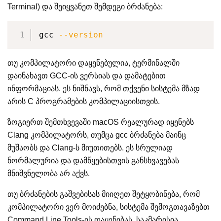
Terminal) და შეიყვანეთ შემდეგი ბრძანება:
gcc 
--version
თუ კომპილატორი დაყენებულია, ტერმინალში
დაინახავთ GCC-ის ვერსიას და დამატებით
ინფორმაციას. ეს ნიშნავს, რომ თქვენი სისტემა მზად
არის C პროგრამების კომპილაციისთვის.
ზოგიერთ შემთხვევაში macOS რეალურად იყენებს
Clang კომპილატორს, თუმცა gcc ბრძანება მაინც
მუშაობს და Clang-ს მიუთითებს. ეს სრულიად
ნორმალურია და დამწყებისთვის განსხვავებას
მნიშვნელობა არ აქვს.
თუ ბრძანების გაშვებისას მიიღეთ შეტყობინება, რომ
კომპილატორი ვერ მოიძებნა, სისტემა შემოგთავაზებთ
Command Line Tools-ის დაყენებას. საკმარისია