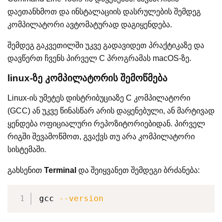
დაეთანხმოთ და ინსტალაციის დასრულების შემდეგ
კომპილატორი ავტომატურად დაგიყენდება.
შემდეგ გაკვეთილში უკვე გადავიდეთ პრაქტიკაზე და
დავწერთ ჩვენს პირველ C პროგრამას macOS-ზე.
linux-ზე კომპილატორის შემოწმება
Linux-ის უმეტეს დისტრიბუციაზე C კომპილატორი
(GCC) ან უკვე წინასწარ არის დაყენებული, ან მარტივად
ყენდება ოფიციალური რეპოზიტორიებიდან. პირველ
რიგში შევამოწმოთ, გვაქვს თუ არა კომპილატორი
სისტემაში.
გახსენით
Terminal
და შეიყვანეთ შემდეგი ბრძანება:
gcc 
--version