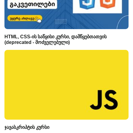
HTML, CSS-ის საწყისი კურსი, დამწყებთათვის
(deprecated - მოძველებული)
ჯავასკრიპტის კურსი