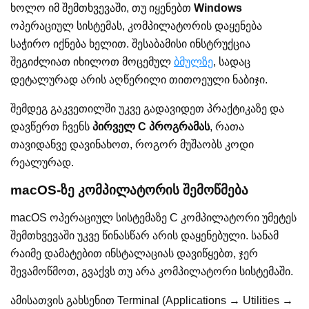
ხოლო იმ შემთხვევაში, თუ იყენებთ
Windows
ოპერაციულ სისტემას, კომპილატორის დაყენება
საჭირო იქნება ხელით. შესაბამისი ინსტრუქცია
შეგიძლიათ იხილოთ მოცემულ
ბმულზე
, სადაც
დეტალურად არის აღწერილი თითოეული ნაბიჯი.
შემდეგ გაკვეთილში უკვე გადავიდეთ პრაქტიკაზე და
დავწერთ ჩვენს
პირველ C პროგრამას
, რათა
თავიდანვე დავინახოთ, როგორ მუშაობს კოდი
რეალურად.
macOS-ზე კომპილატორის შემოწმება
macOS ოპერაციულ სისტემაზე C კომპილატორი უმეტეს
შემთხვევაში უკვე წინასწარ არის დაყენებული. სანამ
რაიმე დამატებით ინსტალაციას დავიწყებთ, ჯერ
შევამოწმოთ, გვაქვს თუ არა კომპილატორი სისტემაში.
ამისათვის გახსენით Terminal (Applications → Utilities →