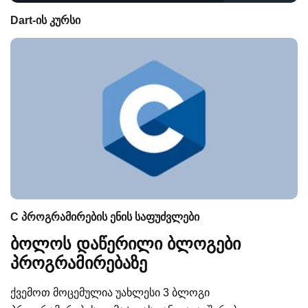
Dart-ის კურსი
C პროგრამირების ენის საფუძვლები
ბოლოს დაწერილი ბლოგები
პროგრამირებაზე
ქვემოთ მოცემულია უახლესი 3 ბლოგი