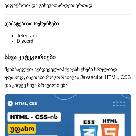
ვიფიქროთ და განვვითარდეთ ერთად
დამატებითი რესურსები
Telegram
Discord
სხვა კატეგორიები
შეისწავლეთ ვებდეველოპმენტის ენები სრულიად
უფასოდ, ისეთები როგორებიცაა Javascript, HTML, CSS
და კიდევ სხვა მრავალი ენა