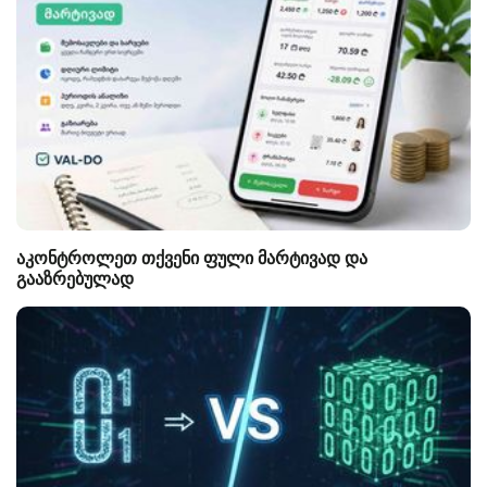
აკონტროლეთ თქვენი ფული მარტივად და
გააზრებულად