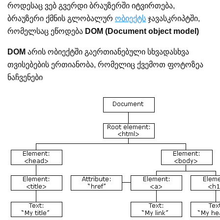
როდესაც ვებ გვერდი ბრაუზერში იტვირთება,
ბრაუზერი ქმნის გლობალურ
ობიექტს
ჯავასკრიპტში,
რომელსაც ეწოდება
DOM (Document object model)
DOM
არის ობიექტში გაერთიანებული სხვადასხვა
თვისებების ერთიანობა, რომელიც ქვემოთ ფოტოზეა
ნაჩვენები