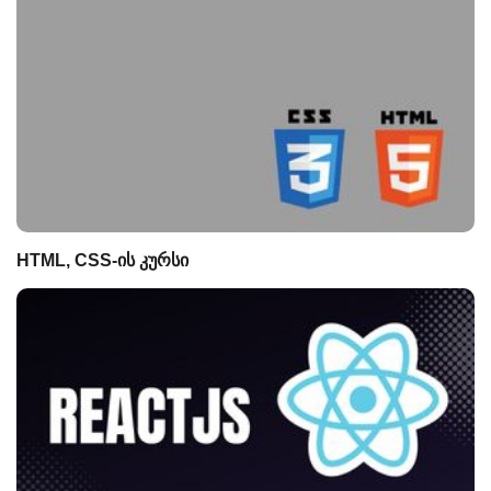
HTML, CSS-ის კურსი