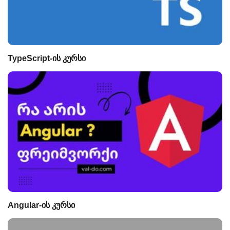
TypeScript-ის კურსი
Angular-ის კურსი