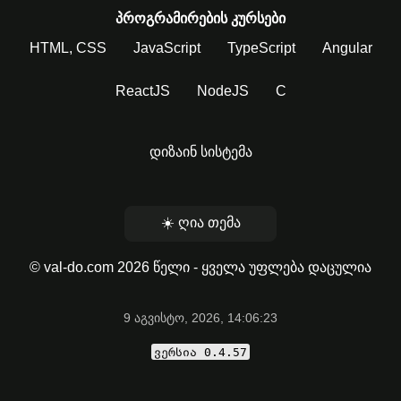
პროგრამირების კურსები
HTML, CSS
JavaScript
TypeScript
Angular
ReactJS
NodeJS
C
დიზაინ სისტემა
☀️ ღია თემა
© val-do.com 2026 წელი - ყველა უფლება დაცულია
9 აგვისტო, 2026, 14:06:23
ვერსია 0.4.57