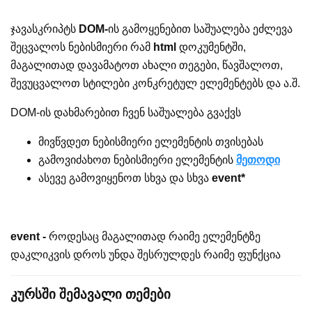
ჯავასკრიპტს
DOM-
ის გამოყენებით საშუალება ეძლევა
შეცვალოს ნებისმიერი რამ
html
დოკუმენტში,
მაგალითად დავამატოთ ახალი თეგები, წავშალოთ,
შევუცვალოთ სტილები კონკრეტულ ელემენტებს და ა.შ.
DOM-ის დახმარებით ჩვენ საშუალება გვაქვს
მივწვდეთ ნებისმიერი ელემენტის თვისებას
გამოვიძახოთ ნებისმიერი ელემენტის
მეთოდი
ასევე გამოვიყენოთ სხვა და სხვა
event*
event -
როდესაც მაგალითად რაიმე ელემენტზე
დაკლიკვის დროს უნდა შესრულდეს რაიმე ფუნქცია
კურსში შემავალი თემები