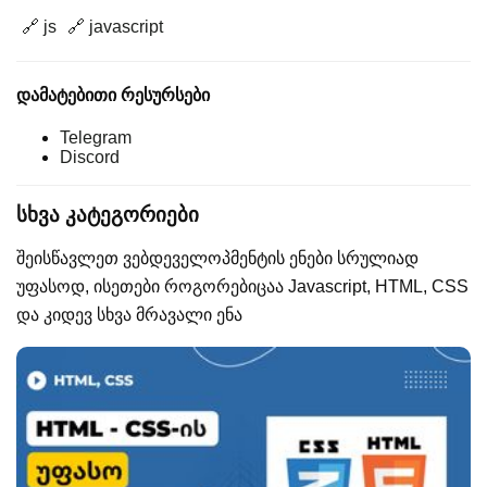
🔗 js
🔗 javascript
დამატებითი რესურსები
Telegram
Discord
სხვა კატეგორიები
შეისწავლეთ ვებდეველოპმენტის ენები სრულიად
უფასოდ, ისეთები როგორებიცაა Javascript, HTML, CSS
და კიდევ სხვა მრავალი ენა