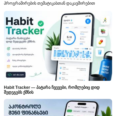
პროგრამირების თემატიკასთან დაკავშირებით
Habit Tracker — პატარა ჩვევები, რომლებიც დიდ
შედეგებს ქმნის