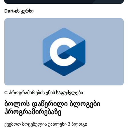
Dart-ის კურსი
C პროგრამირების ენის საფუძვლები
ბოლოს დაწერილი ბლოგები
პროგრამირებაზე
ქვემოთ მოცემულია უახლესი 3 ბლოგი