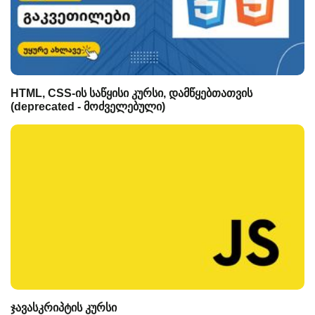
HTML, CSS-ის საწყისი კურსი, დამწყებთათვის
(deprecated - მოძველებული)
ჯავასკრიპტის კურსი