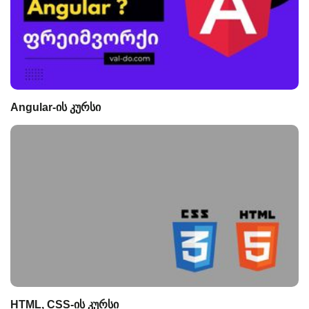
Angular-ის კურსი
HTML, CSS-ის კურსი