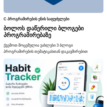
C პროგრამირების ენის საფუძვლები
ბოლოს დაწერილი ბლოგები
პროგრამირებაზე
ქვემოთ მოცემულია უახლესი 3 ბლოგი
პროგრამირების თემატიკასთან დაკავშირებით