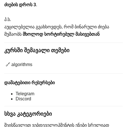
ძიების დროს 3
.
პ.ს.
აუცილებელია გვახსოვდეს, რომ ბინარული ძიება
მუშაობს
მხოლოდ სორტირებულ მასივებთან
კურსში შემავალი თემები
🔗 algorithms
დამატებითი რესურსები
Telegram
Discord
სხვა კატეგორიები
შეისწავლეთ ვებდეველოპმენტის ენები სრულიად