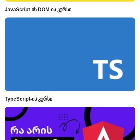
JavaScript-ის DOM-ის კურსი
TypeScript-ის კურსი