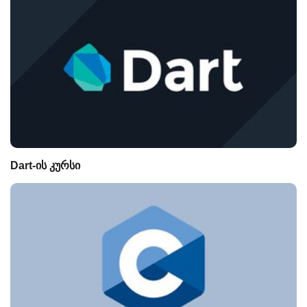
Dart-ის კურსი