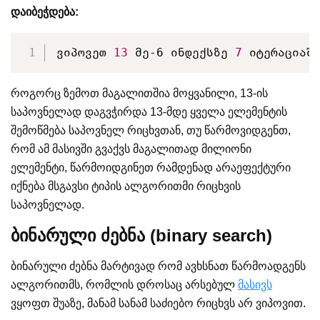
დაიბეჭდება:
ვიპოვეთ 
13
 მე-6 ინდექსზე 
7
 იტერაციაშ
როგორც ზემოთ მაგალითშია მოყვანილი, 13-ის
საპოვნელად დაგვჭირდა 13-მდე ყველა ელემენტის
შემოწმება საპოვნელ რიცხვთან, თუ წარმოვიდგენთ,
რომ ამ მასივში გვაქვს მაგალითად მილიონი
ელემენტი, წარმოიდგინეთ რამდენად არაეფექტური
იქნება მსგავსი ტიპის ალგორითმი რიცხვის
საპოვნელად.
ბინარული ძებნა (binary search)
ბინარული ძებნა მარტივად რომ ავხსნათ წარმოადგენს
ალგორითმს, რომლის დროსაც არსებულ
მასივს
ვყოფთ შუაზე, მანამ სანამ საძიებო რიცხვს არ ვიპოვით.