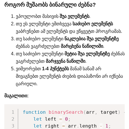
როგორ მუშაობს ბინარული ძებნა?
ვპოულობთ მასივის
შუა ელემენტს
.
თუ ეს ელემენტი ემთხვევა
საძიებო ელემენტს
ვაბრუნებთ ამ ელემენტს და ვწყვეტთ პროგრამას.
თუ საძიებო ელემენტი
ნაკლებია შუა ელემენტზე
ძებნას ვაგრძელებთ
მარცხენა ნაწილიში
.
თუ საძიებო ელემენტი
მეტია შუა ელემენტზე
ძებნას
ვაგრძელებთ
მარჯვენა ნაწილში
.
ვიმეორებთ
1-4 პუნქტებს
მანამ სანამ არ
მივაგნებთ ელემენტს ძიების დიაპაზონი არ იქნება
ცარიელი.
მაგალითი:
function
binarySearch
(
arr
,
 target
)
{
let
 left 
=
0
;
let
 right 
=
 arr
.
length 
-
1
;