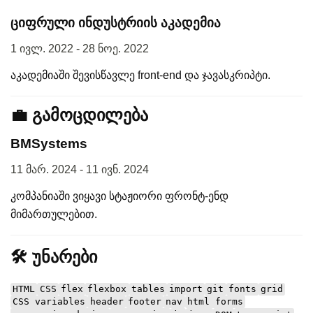
ციფრული ინდუსტრიის აკადემია
1 ივლ. 2022 - 28 ნოე. 2022
აკადემიაში შევისწავლე front-end და ჯავასკრიპტი.
💼 გამოცდილება
BMSystems
11 მარ. 2024 - 11 ივნ. 2024
კომპანიაში ვიყავი სტაჟიორი ფრონტ-ენდ
მიმართულებით.
🛠️ უნარები
HTML
CSS
flex
flexbox
tables
import
git
fonts
grid
CSS variables
header
footer
nav
html forms