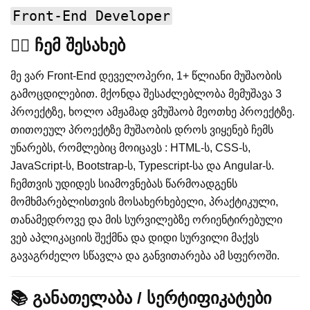
Front-End Developer
🙋‍♂️ ჩემ შესახებ
მე ვარ Front-End დეველოპერი, 1+ წლიანი მუშაობის
გამოცდილებით. მქონდა შესაძლებლობა მემუშავა 3
პროექტზე, ხოლო ამჟამად ვმუშაობ მეოთხე პროექტზე.
თითოეულ პროექტზე მუშაობის დროს ვიყენებ ჩემს
უნარებს, რომლებიც მოიცავს : HTML-ს, CSS-ს,
JavaScript-ს, Bootstrap-ს, Typescript-სა და Angular-ს.
ჩემთვის უდიდეს სიამოვნებას წარმოადგენს
მომხმარებლისთვის მოსახერხებელი, პრაქტიკული,
თანამედროვე და მის სურვილებზე ორიენტირებული
ვებ აპლიკაციის შექმნა და დიდი სურვილი მაქვს
გავაგრძელო სწავლა და განვითარება ამ სფეროში.
📚 განათელაბა / სერტიფიკატები